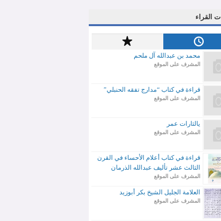
ت القراء
محمد بن عبدالله آل ملحم
المشرف على الموقع
قراءة في كتاب “مدارج تفقه الحنبلي”
المشرف على الموقع
يالثارات عمر
المشرف على الموقع
قراءة في كتاب أعلام الأحساء في القرن
الثالث عشر تأليف عبدالله الذرمان
المشرف على الموقع
العلامة الجليل الشيخ بكر أبوزيد
المشرف على الموقع