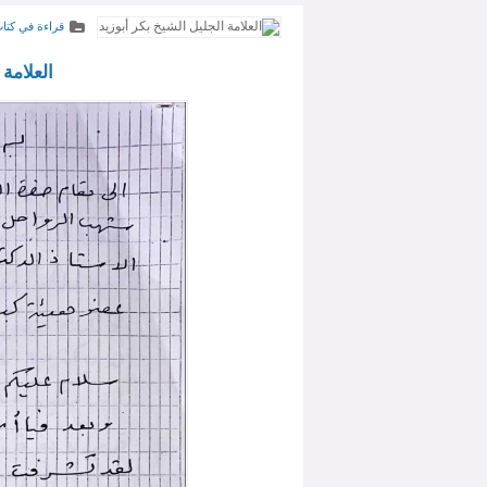
قراءة في كتا
العلامة 
الأكثر تفاعلاً