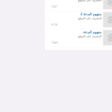
المشرف على الموقع
7027
مفهوم البدعة 2
المشرف على الموقع
6718
مفهوم البدعة
المشرف على الموقع
7649