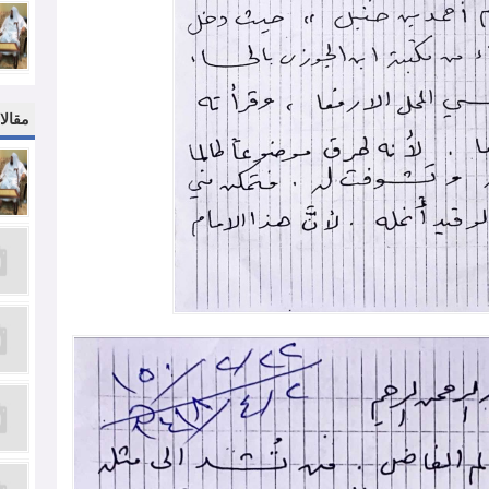
مقالا