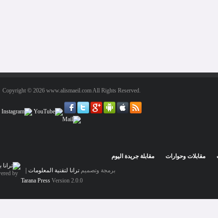
Copyright © 2026 www.alismaeil.com All Rights Reserved.
لات وحوارات
مقابلة جريدة اليوم
برمجة وتصميم
ترانا لتقنية المعلومات
|
Powered by
Tarana Press
Version 2.0.0