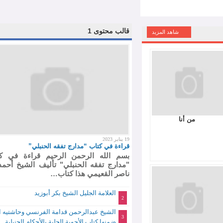
قالب محتوى 1
شاهد المزيد
من أنا
19 يناير 2023
قراءة في كتاب “مدارج تفقه الحنبلي”
بسم الله الرحمن الرحيم قراءة في كتاب
"مدارج تفقه الحنبلي" تأليف الشيخ أحمد بن
ناصر القعيمي هذا كتاب…
العلامة الجليل الشيخ بكر أبوزيد
2
الشيخ عبدالرحمن قدامة الفرنسي وحاشتيه التي
3
ضمنها كتاب الأجوبة الجلية بالأحكام الحنبلية