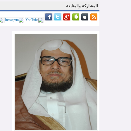
للمشاركة والمتابعة