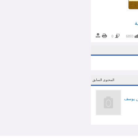
0
المحتوى السابق