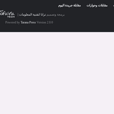
لات وحوارات
مقابلة جريدة اليوم
برمجة وتصميم
ترانا لتقنية المعلومات
|
Powered by
Tarana Press
Version 2.0.0