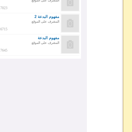
المشرف على الموقع
7023
مفهوم البدعة 2
المشرف على الموقع
6715
مفهوم البدعة
المشرف على الموقع
7645