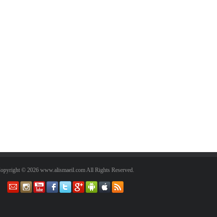
Copyright © 2026 www.alismaeil.com All Rights Reserved.