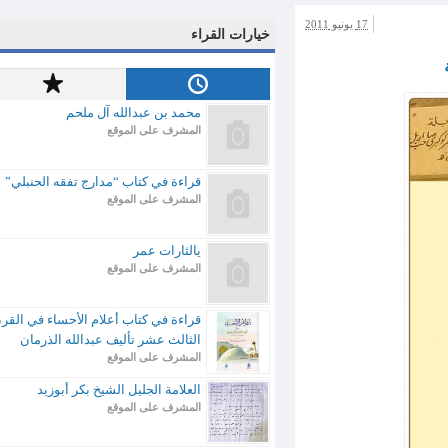
17 يونيو 2011
خيارات القراء
محمد بن عبدالله آل ملحم
المشرف على الموقع
قراءة في كتاب “مدارج تفقه الحنبلي”
المشرف على الموقع
يالثارات عمر
المشرف على الموقع
قراءة في كتاب أعلام الأحساء في القرن
الثالث عشر تأليف عبدالله الذرمان
المشرف على الموقع
العلامة الجليل الشيخ بكر أبوزيد
المشرف على الموقع