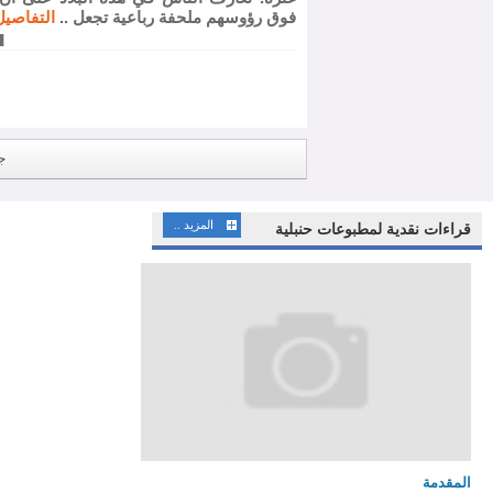
فوق رؤوسهم ملحفة رباعية تجعل ..
التفاصيل
ج
المزيد ..
قراءات نقدية لمطبوعات حنبلية
المقدمة