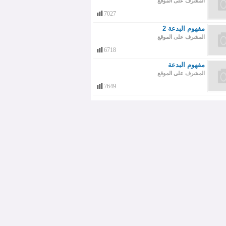
المشرف على الموقع
7027
مفهوم البدعة 2
المشرف على الموقع
6718
مفهوم البدعة
المشرف على الموقع
7649