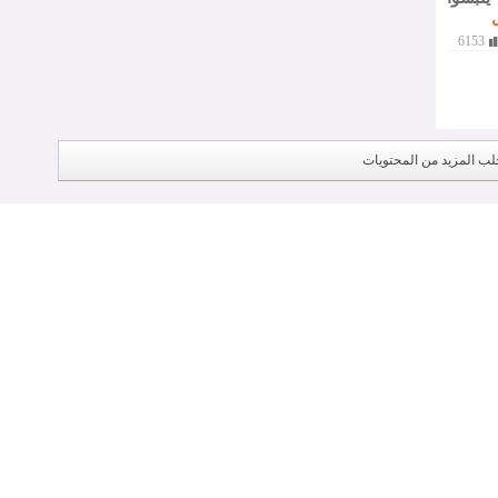
6153
لب المزيد من المحتويات