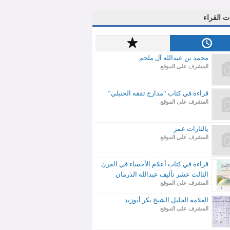
ت القراء
محمد بن عبدالله آل ملحم
المشرف على الموقع
قراءة في كتاب “مدارج تفقه الحنبلي”
المشرف على الموقع
يالثارات عمر
المشرف على الموقع
قراءة في كتاب أعلام الأحساء في القرن
الثالث عشر تأليف عبدالله الذرمان
المشرف على الموقع
العلامة الجليل الشيخ بكر أبوزيد
المشرف على الموقع